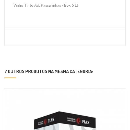
Vinho Tinto Ad. Passarinhas - Box 5 Lt
7 OUTROS PRODUTOS NA MESMA CATEGORIA: