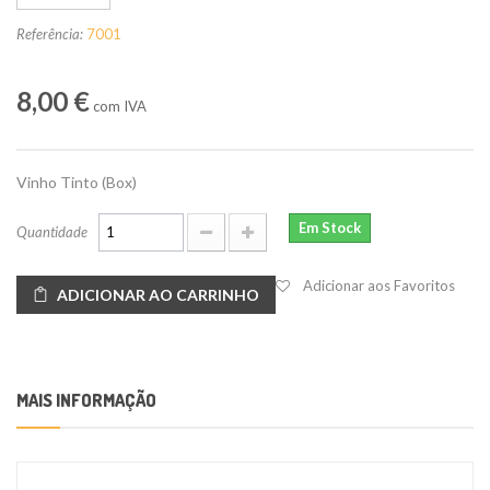
Referência:
7001
8,00 €
com IVA
Vinho Tinto (Box)
Em Stock
Quantidade
Adicionar aos Favoritos
ADICIONAR AO CARRINHO
MAIS INFORMAÇÃO