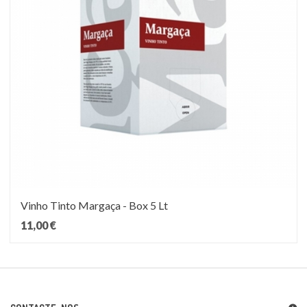
Vinho Tinto Margaça - Box 5 Lt
11,00 €