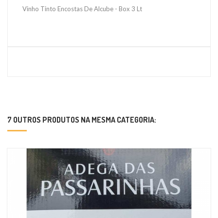
Vinho Tinto Encostas De Alcube - Box 3 Lt
7 OUTROS PRODUTOS NA MESMA CATEGORIA: