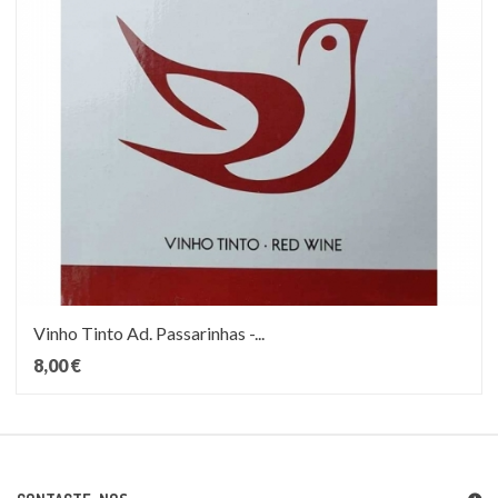
Vinho Tinto Ad. Passarinhas -...
8,00 €